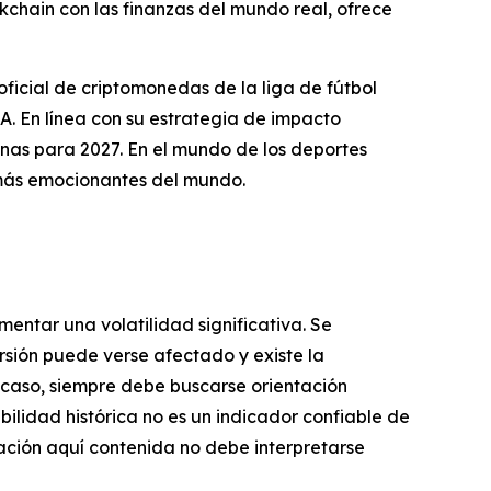
ckchain con las finanzas del mundo real, ofrece
icial de criptomonedas de la liga de fútbol
En línea con su estrategia de impacto
nas para 2027. En el mundo de los deportes
más emocionantes del mundo.
mentar una volatilidad significativa. Se
ersión puede verse afectado y existe la
er caso, siempre debe buscarse orientación
bilidad histórica no es un indicador confiable de
mación aquí contenida no debe interpretarse