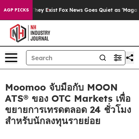
o Proof They Exist
Fox News Goes Quiet as 'Maga Media
AGP PICKS
Moomoo จับมือกับ MOON
ATS® ของ OTC Markets เพื่อ
ขยายการเทรดตลอด 24 ชั่วโมง
สำหรับนักลงทุนรายย่อย