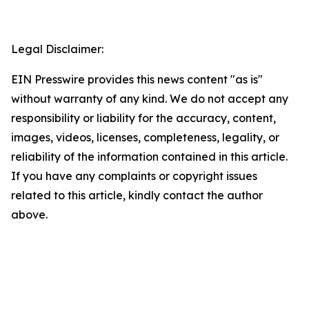
Legal Disclaimer:
EIN Presswire provides this news content "as is"
without warranty of any kind. We do not accept any
responsibility or liability for the accuracy, content,
images, videos, licenses, completeness, legality, or
reliability of the information contained in this article.
If you have any complaints or copyright issues
related to this article, kindly contact the author
above.