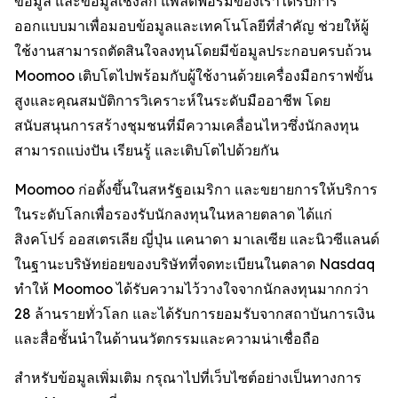
ข้อมูล และข้อมูลเชิงลึก แพลตฟอร์มของเราได้รับการ
ออกแบบมาเพื่อมอบข้อมูลและเทคโนโลยีที่สำคัญ ช่วยให้ผู้
ใช้งานสามารถตัดสินใจลงทุนโดยมีข้อมูลประกอบครบถ้วน
Moomoo เติบโตไปพร้อมกับผู้ใช้งานด้วยเครื่องมือกราฟขั้น
สูงและคุณสมบัติการวิเคราะห์ในระดับมืออาชีพ โดย
สนับสนุนการสร้างชุมชนที่มีความเคลื่อนไหวซึ่งนักลงทุน
สามารถแบ่งปัน เรียนรู้ และเติบโตไปด้วยกัน
Moomoo ก่อตั้งขึ้นในสหรัฐอเมริกา และขยายการให้บริการ
ในระดับโลกเพื่อรองรับนักลงทุนในหลายตลาด ได้แก่
สิงคโปร์ ออสเตรเลีย ญี่ปุ่น แคนาดา มาเลเซีย และนิวซีแลนด์
ในฐานะบริษัทย่อยของบริษัทที่จดทะเบียนในตลาด Nasdaq
ทำให้ Moomoo ได้รับความไว้วางใจจากนักลงทุนมากกว่า
28 ล้านรายทั่วโลก และได้รับการยอมรับจากสถาบันการเงิน
และสื่อชั้นนำในด้านนวัตกรรมและความน่าเชื่อถือ
สำหรับข้อมูลเพิ่มเติม กรุณาไปที่เว็บไซต์อย่างเป็นทางการ