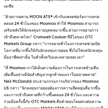
เอเชีย
"ด้วยการผสาน MOON ATS® เข้ากับแพลตฟอร์มการเทรด
ตลอด 24 ชั่วโมงของ Moomoo ทำให้ Moomoo สามารถ
เสริมพลังให้นักลงทุนรายบุคคลมากขึ้น ผ่านการขยายการ
เข้าถึงตลาดโลก" Cromwell Coulson ซีอีโอของ OTC
Markets Group กล่าว "การขยายชั่วโมงการเทรดช่วยเปิด
โอกาสที่มากขึ้นให้กับนักลงทุนรายย่อย ซึ่งไม่ใช่แค่นักลงทุน
มืออาชีพเท่านั้น ในทั่วทั้งทวีปและหลายเขตเวลา"
"ที่ Moomoo เราได้เห็นความต้องการในการเทรดข้ามคืน
เพิ่มขึ้นอย่างมีนัยสำคัญจากลูกค้าของเราในหลายตลาด"
Neil McDonald ประธานกรรมการบริหารของ Moomoo
US กล่าว "นักลงทุนรายย่อยต้องการความยืดหยุ่นที่มากขึ้น
และการเข้าถึงตลาดที่กว้างขึ้นตลอด 24 ชั่วโมง และความ
ร่วมมือครั้งนี้กับ OTC Markets คือคำตอบโดยตรงต่อความ