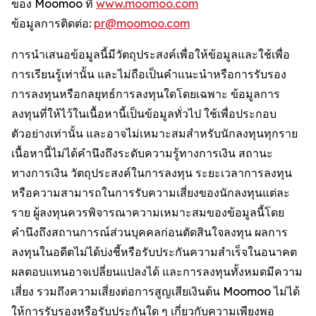
ของ Moomoo ที่
www.moomoo.com
ข้อมูลการติดต่อ:
pr@moomoo.com
การนำเสนอข้อมูลนี้มีวัตถุประสงค์เพื่อให้ข้อมูลและใช้เพื่อ
การเรียนรู้เท่านั้น และไม่ถือเป็นคำแนะนำหรือการรับรอง
การลงทุนหรือกลยุทธ์การลงทุนใดโดยเฉพาะ ข้อมูลการ
ลงทุนที่ให้ไว้ในเนื้อหานี้เป็นข้อมูลทั่วไป ใช้เพื่อประกอบ
ตัวอย่างเท่านั้น และอาจไม่เหมาะสมสำหรับนักลงทุนทุกราย
เนื้อหานี้ไม่ได้คำนึงถึงระดับความรู้ทางการเงิน สถานะ
ทางการเงิน วัตถุประสงค์ในการลงทุน ระยะเวลาการลงทุน
หรือความสามารถในการรับความเสี่ยงของนักลงทุนแต่ละ
ราย ผู้ลงทุนควรพิจารณาความเหมาะสมของข้อมูลนี้โดย
คำนึงถึงสถานการณ์ส่วนบุคคลก่อนตัดสินใจลงทุน ผลการ
ลงทุนในอดีตไม่ได้บ่งชี้หรือรับประกันความสำเร็จในอนาคต
ผลตอบแทนอาจเปลี่ยนแปลงได้ และการลงทุนทั้งหมดมีความ
เสี่ยง รวมถึงความเสี่ยงต่อการสูญเสียเงินต้น Moomoo ไม่ได้
ให้การรับรองหรือรับประกันใด ๆ เกี่ยวกับความเพียงพอ