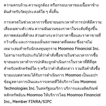
ความครบถ้วน ความถูกต้อง หรือกรอบเวลาของเนื้อหาข้าง
ต้นสำหรับวัตถุประสงค์ใด ๆ ทั้งสิ้น
การเทรดในช่วงเวลาการซื้อขายนอกเวลาทำการปกติมีความ
เสี่ยงเฉพาะตัว เช่น ความผันผวนของราคาในระดับที่สูงขึ้น
สภาพคล่องที่ต่ำลง ส่วนต่างระหว่างราคาซื้อและราคาขายที่
กว้างขึ้น และการมองเห็นสภาพตลาดที่ลดลง ซึ่งอาจไม่
เหมาะสมสำหรับนักลงทุนทุกราย Moomoo Financial Inc.
ไม่สามารถรับประกันได้ว่าคำสั่งซื้อขายในช่วงเวลาการซื้อ
ขายนอกเวลาทำการปกติจะถูกดำเนินการในราคาที่ดีที่สุด
สำหรับหลักทรัพย์ใด ๆ หรือว่าคำสั่งดังกล่าว รวมถึงคำสั่งซื้อ
ขายแบบตลาดจะได้รับการดำเนินการ Moomoo เป็นแอปฯ
ข้อมูลทางการเงินและการเทรดที่ให้บริการโดย Moomoo
Technologies Inc. ในสหรัฐอเมริกา บริการและผลิตภัณฑ์
หลักทรัพย์บน Moomoo ให้บริการโดย Moomoo Financial
Inc., Member FINRA/SIPC