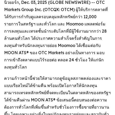
นิวยอร์ก, Dec. 03, 2025 (GLOBE NEWSWIRE) -- OTC
Markets Group Inc. (OTCQX: OTCM) ผู้ให้บริการตลาดที่
ได้รับการกำกับดูแลครอบคลุมหลักทรัพย์กว่า 12,000
รายการในสหรัฐฯ และทั่วโลก และ Moomoo แพลตฟอร์ม
การลงทุนและเทรดชั้นนำระดับโลกที่มีผู้ใช้งานมากกว่า 28
ล้านคนทั่วโลก ได้ประกาศความสำเร็จครั้งสำคัญในการ
ลงทุนสำหรับนักลงทุนรายย่อย Moomoo ได้เชื่อมต่อกับ
MOON ATS® ของ OTC Markets อย่างเป็นทางการ มอบ
การเข้าถึงตลาดแบบไร้รอยต่อ ตลอด 24 ชั่วโมง ให้แก่นัก
ลงทุนทั่วโลก
ความก้าวหน้านี้ช่วยให้สามารถดูข้อมูลสภาพคล่องและราคา
แบบเรียลไทม์ได้ข้ามคืน พร้อมเปิดโอกาสให้นักลงทุน
สามารถเทรดหลักทรัพย์ที่จดทะเบียนในตลาดหลักของสหรัฐฯ
ได้ข้ามคืนผ่าน MOON ATS® ข้อเสนอนี้ตอบสนองต่อความ
ต้องการทั่วโลกที่เพิ่มขึ้นสำหรับชั่วโมงการซื้อขายที่ยาวนาน
ขึ้น โดยเฉพาะอย่างยิ่งในหมู่นักลงทุนรายย่อยและสถาบันทั่ว