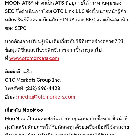
MOON ATS® ต่างก็เป็น ATS ที่อยู่ภายใต้การควบคุมของ
SEC ซึ่งดำเนินการโดย OTC Link LLC ซึ่งเป็นนายหน้าผู้ค้า
หลักทรัพย์ที่จดทะเบียนกับ FINRA และ SEC และเป็นสมาชิก
ของ SIPC
หากต้องการเรียนรู้เพิ่มเติมเกี่ยวกับวิธีที่เราสร้างตลาดที่ให้
ข้อมูลดีขึ้นและมีประสิทธิภาพมากขึ้น กรุณาไป
ที่
www.otcmarkets.com
ติดต่อด้านสื่อ
OTC Markets Group Inc.
โทรศัพท์: (212) 896-4428
อีเมล:
media@otcmarkets.com
เกี่ยวกับ MooMoo
MooMoo เป็นแพลตฟอร์มการลงทุนและการซื้อขายชั้นนำที่
มุ่งมั่นเสริมศักยภาพให้กับนักลงทุนด้วยเครื่องมือที่ใช้งานง่าย