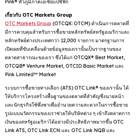
Pink® ทั่วภูมิภาคเอเชียแปซิฟิก
เกี่ยวกับ OTC Markets Group
OTC Markets Group
(OTCQX: OTCM) ดำเนินการตลาดที่
มีการควบคุมสำหรับการซื้อขายหลักทรัพย์สหรัฐอเมริกาและ
หลักทรัพย์ต่างประเทศกว่า 12,000 รายการ มาตรฐานการ
เปิดเผยที่ขับเคลื่อนด้วยข้อมูลของเรานั้นเป็นรากฐานของ
ตลาดสาธารณะของเรา ซึ่งได้แก่ OTCQX® Best Market,
OTCQB® Venture Market, OTCID Basic Market และ
Pink Limited™ Market
ระบบการซื้อขายทางเลือก (ATS) OTC Link® ของเรานั้น ได้
ให้บริการโครงสร้างพื้นฐานของตลาดที่สำคัญซึ่งนายหน้า
และนักธุรกิจใช้พึ่งพาเพื่ออำนวยความสะดวกในการซื้อขาย
รูปแบบนวัตกรรมของเราช่วยให้บริษัทต่าง ๆ เข้าถึงตลาดการ
เงินของสหรัฐอเมริกาได้อย่างมีประสิทธิภาพมากขึ้น OTC
Link ATS, OTC Link ECN และ OTC Link NQB และ