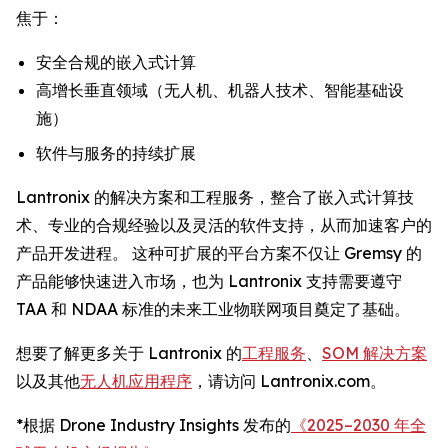
焦于：
安全合规的嵌入式计算
高增长垂直领域（无人机、机器人技术、智能基础设
施）
软件与服务的持续扩展
Lantronix 的解决方案和工程服务，整合了嵌入式计算技
术、专业的合规经验以及灵活的软件支持，从而加速客户的
产品开发进程。 这种可扩展的平台方案不仅让 Gremsy 的
产品能够快速进入市场，也为 Lantronix 支持需要遵守
TAA 和 NDAA 标准的未来工业物联网项目奠定了基础。
想要了解更多关于 Lantronix 的
工程服务
、
SOM 解决方案
以及其他
无人机应用程序
，请访问 Lantronix.com。
*根据 Drone Industry Insights 发布的
《2025–2030 年全