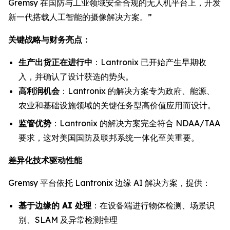
Gremsy 在国防与工业领域安全合规的无人机平台上，开发
新一代搭载人工智能的摄像解决方案。”
关键战略与财务亮点：
生产出货正在进行中
：Lantronix 已开始产生早期收
入，并确认了设计获选的势头。
高利润机会
：Lantronix 的解决方案专为政府、能源、
农业和基础设施领域的关键任务型高价值应用而设计。
监管优势
：Lantronix 的解决方案完全符合 NDAA/TAA
要求，这对美国国防及联邦系统一体化至关重要。
差异化技术驱动性能
Gremsy 平台依托 Lantronix 边缘 AI 解决方案，提供：
基于边缘的 AI 处理
：在设备端进行物体检测、场景识
别、SLAM 及异常检测推理