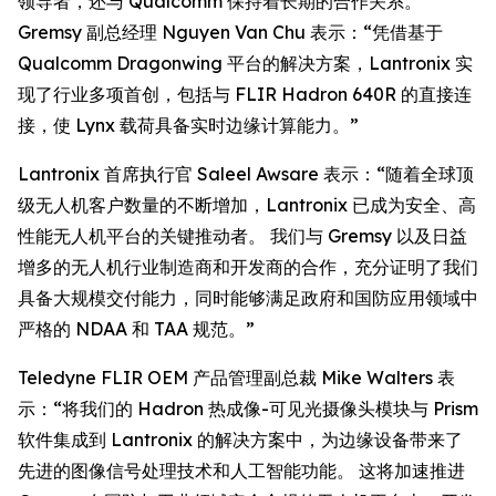
领导者，还与 Qualcomm 保持着长期的合作关系。
Gremsy 副总经理 Nguyen Van Chu 表示：“凭借基于
Qualcomm Dragonwing 平台的解决方案，Lantronix 实
现了行业多项首创，包括与 FLIR Hadron 640R 的直接连
接，使 Lynx 载荷具备实时边缘计算能力。”
Lantronix 首席执行官 Saleel Awsare 表示：“随着全球顶
级无人机客户数量的不断增加，Lantronix 已成为安全、高
性能无人机平台的关键推动者。 我们与 Gremsy 以及日益
增多的无人机行业制造商和开发商的合作，充分证明了我们
具备大规模交付能力，同时能够满足政府和国防应用领域中
严格的 NDAA 和 TAA 规范。”
Teledyne FLIR OEM 产品管理副总裁 Mike Walters 表
示：“将我们的 Hadron 热成像-可见光摄像头模块与 Prism
软件集成到 Lantronix 的解决方案中，为边缘设备带来了
先进的图像信号处理技术和人工智能功能。 这将加速推进