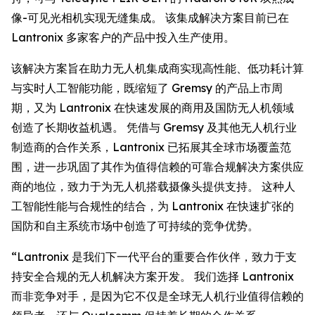
像-可见光相机实现无缝集成。 该集成解决方案目前已在
Lantronix 多家客户的产品中投入生产使用。
该解决方案旨在助力无人机集成商实现高性能、低功耗计算
与实时人工智能功能，既缩短了 Gremsy 的产品上市周
期，又为 Lantronix 在快速发展的商用及国防无人机领域
创造了长期收益机遇。 凭借与 Gremsy 及其他无人机行业
制造商的合作关系，Lantronix 已拓展其全球市场覆盖范
围，进一步巩固了其作为值得信赖的可靠合规解决方案供应
商的地位，致力于为无人机搭载摄像头提供支持。 这种人
工智能性能与合规性的结合，为 Lantronix 在快速扩张的
国防和自主系统市场中创造了可持续的竞争优势。
“Lantronix 是我们下一代平台的重要合作伙伴，致力于支
持安全合规的无人机解决方案开发。 我们选择 Lantronix
而非竞争对手，是因为它不仅是全球无人机行业值得信赖的