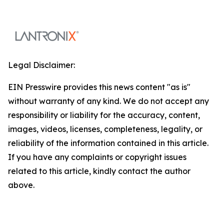
Legal Disclaimer:
EIN Presswire provides this news content "as is"
without warranty of any kind. We do not accept any
responsibility or liability for the accuracy, content,
images, videos, licenses, completeness, legality, or
reliability of the information contained in this article.
If you have any complaints or copyright issues
related to this article, kindly contact the author
above.