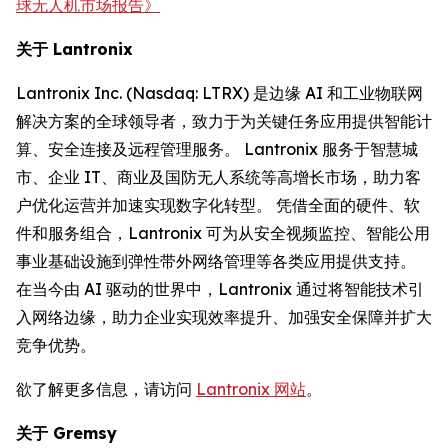
球无人机市场报告》
关于 Lantronix
Lantronix Inc. (Nasdaq: LTRX) 是边缘 AI 和工业物联网
解决方案的全球领导者，致力于为关键任务应用提供智能计
算、安全连接及远程管理服务。 Lantronix 服务于智慧城
市、企业 IT、商业及国防无人系统等高增长市场，助力客
户优化运营并加速实现数字化转型。 凭借全面的硬件、软
件和服务组合，Lantronix 可为从安全视频监控、智能公用
事业基础设施到弹性带外网络管理等各类应用提供支持。
在当今由 AI 驱动的世界中，Lantronix 通过将智能技术引
入网络边缘，助力企业实现效率提升、加强安全保障并扩大
竞争优势。
欲了解更多信息，请访问
Lantronix 网站
。
关于 Gremsy