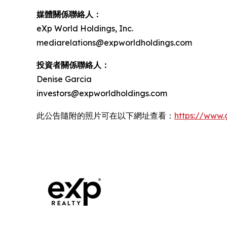
媒體關係聯絡人：
eXp World Holdings, Inc.
mediarelations@expworldholdings.com
投資者關係聯絡人：
Denise Garcia
investors@expworldholdings.com
此公告隨附的照片可在以下網址查看：
https://www