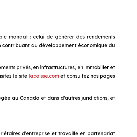
ble mandat : celui de générer des rendements
t en contribuant au développement économique du
nts privés, en infrastructures, en immobilier et
sitez le site
lacaisse.com
et consultez nos pages
ée au Canada et dans d’autres juridictions, et
étaires d’entreprise et travaille en partenariat