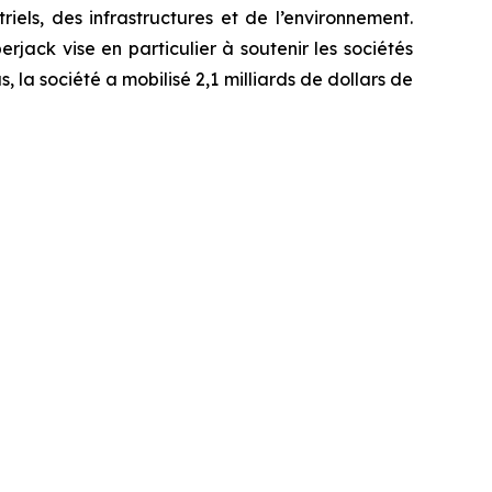
els, des infrastructures et de l’environnement.
rjack vise en particulier à soutenir les sociétés
 la société a mobilisé 2,1 milliards de dollars de